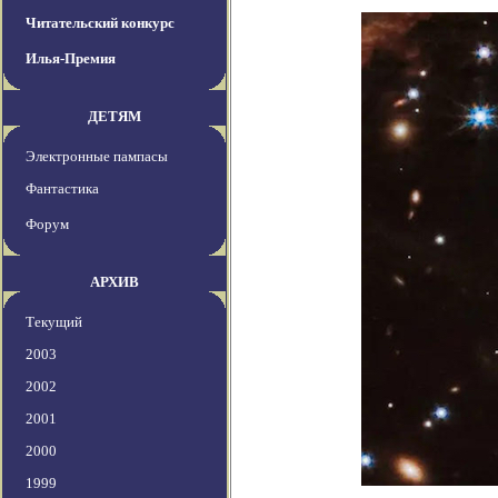
Читательский конкурс
Илья-Премия
ДЕТЯМ
Электронные пампасы
Фантастика
Форум
АРХИВ
Текущий
2003
2002
2001
2000
1999