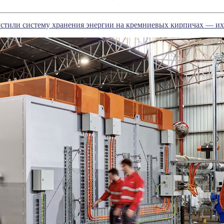
стили систему хранения энергии на кремниевых кирпичах — их 