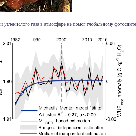
и углекислого газа в атмосфере не помог глобальному фотосинт