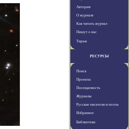
Авторам
О журнале
Как читать журнал
Пишут о нас
Тираж
РЕСУРСЫ
Поиск
Проекты
Посещаемость
Журналы
Русские писатели и поэты
Избранное
Библиотеки