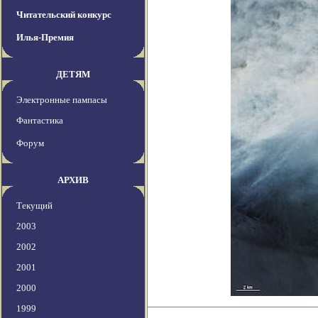
Читательский конкурс
Илья-Премия
ДЕТЯМ
Электронные пампасы
Фантастика
Форум
АРХИВ
Текущий
2003
2002
2001
2000
1999