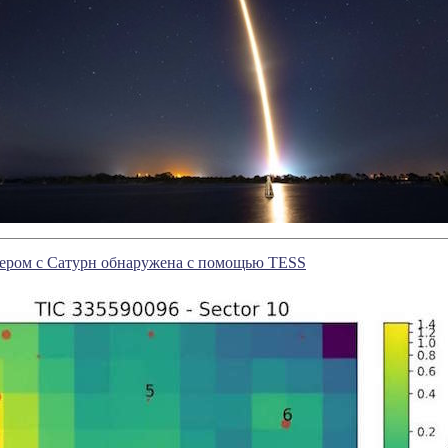
мером с Сатурн обнаружена с помощью TESS