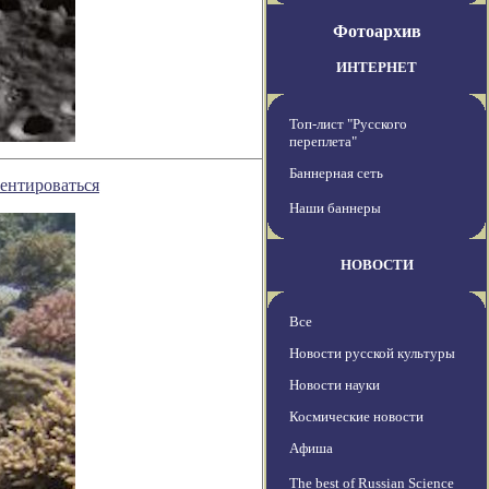
Фотоархив
ИНТЕРНЕТ
Топ-лист "Русского
переплета"
Баннерная сеть
ентироваться
Наши баннеры
НОВОСТИ
Все
Новости русской культуры
Новости науки
Космические новости
Афиша
The best of Russian Science