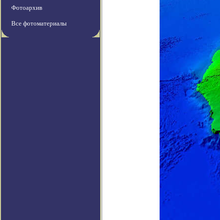
Фотоархив
Все фотоматериалы