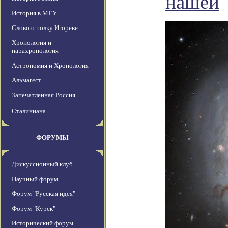
нашей
История в МГУ
Слово о полку Игореве
Хронология и
парахронология
Астрономия и Хронология
Альмагест
Запечатленная Россия
Сталиниана
ФОРУМЫ
Дискуссионный клуб
Научный форум
Форум "Русская идея"
Форум "Курск"
Исторический форум