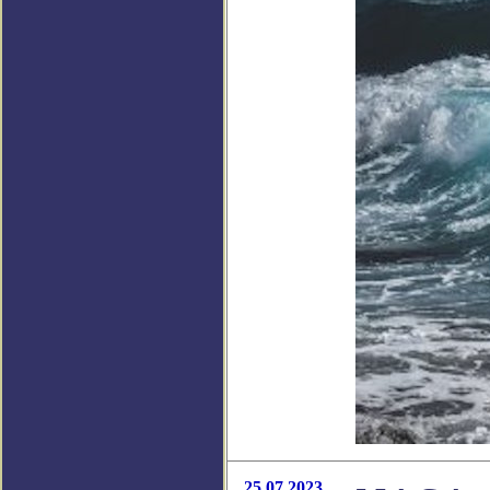
25.07.2023