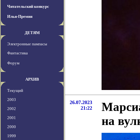
Читательский конкурс
Илья-Премия
ДЕТЯМ
Электронные пампасы
Фантастика
Форум
АРХИВ
Текущий
2003
26.07.2023
Марси
21:22
2002
на вул
2001
2000
1999