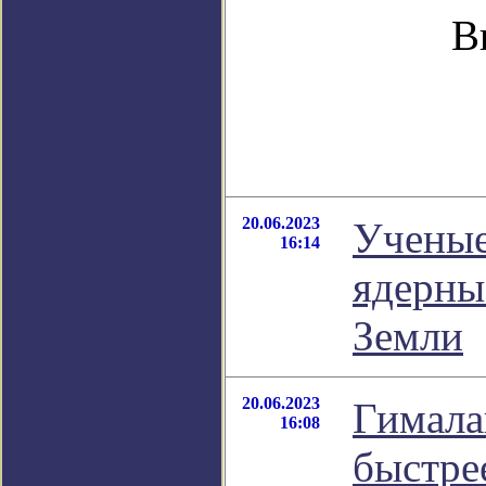
В
20.06.2023
Ученые
16:14
ядерны
Земли
20.06.2023
Гимала
16:08
быстрее