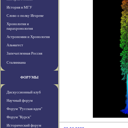
История в МГУ
Слово о полку Игореве
Хронология и
парахронология
Астрономия и Хронология
Альмагест
Запечатленная Россия
Сталиниана
ФОРУМЫ
Дискуссионный клуб
Научный форум
Форум "Русская идея"
Форум "Курск"
Исторический форум