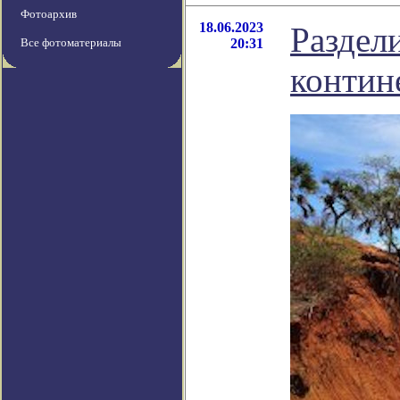
Фотоархив
18.06.2023
Раздел
Все фотоматериалы
20:31
контин