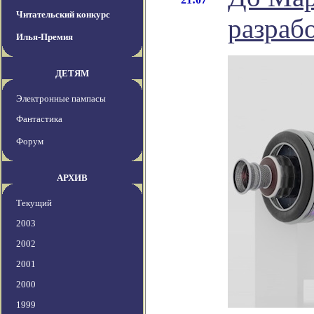
Читательский конкурс
разраб
Илья-Премия
ДЕТЯМ
Электронные пампасы
Фантастика
Форум
АРХИВ
Текущий
2003
2002
2001
2000
1999