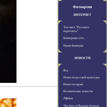
Фотоархив
ИНТЕРНЕТ
Топ-лист "Русского
переплета"
Баннерная сеть
Наши баннеры
НОВОСТИ
Все
Новости русской культуры
Новости науки
Космические новости
Афиша
The best of Russian Science