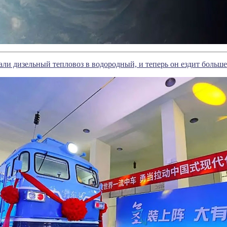
ли дизельный тепловоз в водородный, и теперь он ездит больше