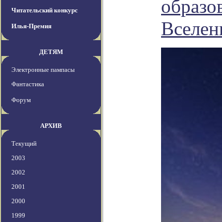
образо
Читательский конкурс
Вселен
Илья-Премия
ДЕТЯМ
Электронные пампасы
Фантастика
Форум
АРХИВ
Текущий
2003
2002
2001
2000
1999