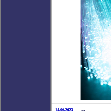
14.06.2023