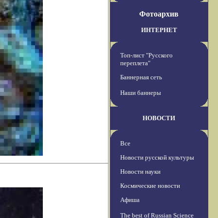
Фотоархив
ИНТЕРНЕТ
Топ-лист "Русского
переплета"
Баннерная сеть
Наши баннеры
НОВОСТИ
Все
Новости русской культуры
Новости науки
Космические новости
Афиша
The best of Russian Science