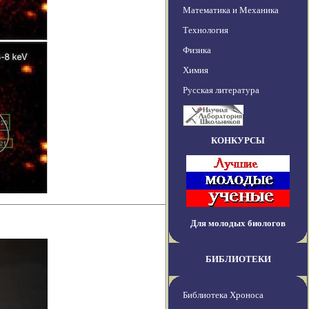
Математика и Механика
Технология
Физика
Химия
Русская литература
КОНКУРСЫ
Для молодых биологов
БИБЛИОТЕКИ
Библиотека Хроноса