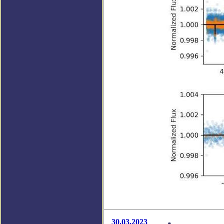
30.03.2023