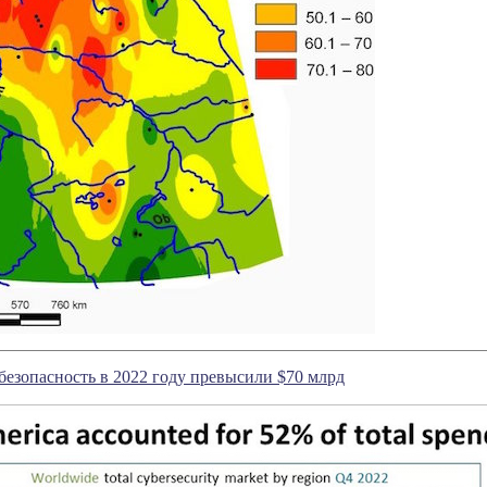
безопасность в 2022 году превысили $70 млрд