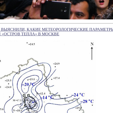
 ВЫЯСНИЛИ, КАКИЕ МЕТЕОРОЛОГИЧЕСКИЕ ПАРАМЕТР
 «ОСТРОВ ТЕПЛА» В МОСКВЕ