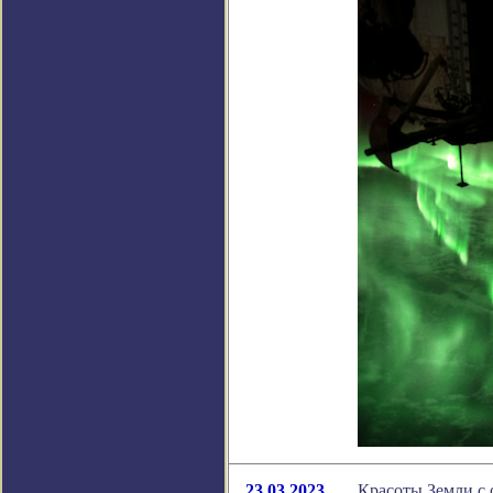
23.03.2023
Красоты Земли с 