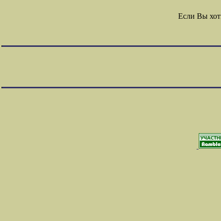
Если Вы хот