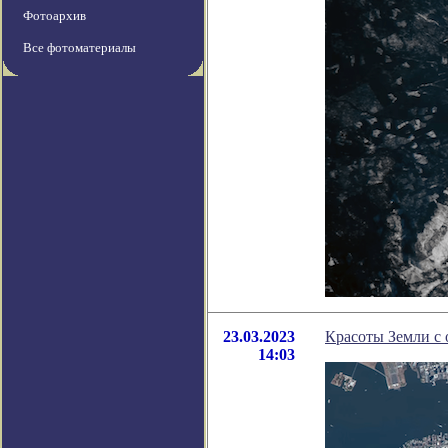
Фотоархив
Все фотоматериалы
23.03.2023
Красоты Земли с 
14:03