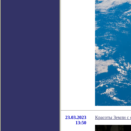
23.03.2023
Красоты Земли с 
13:50