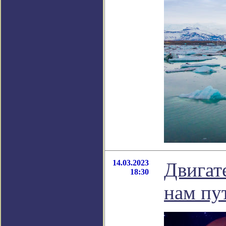
14.03.2023
Двигат
18:30
нам пу