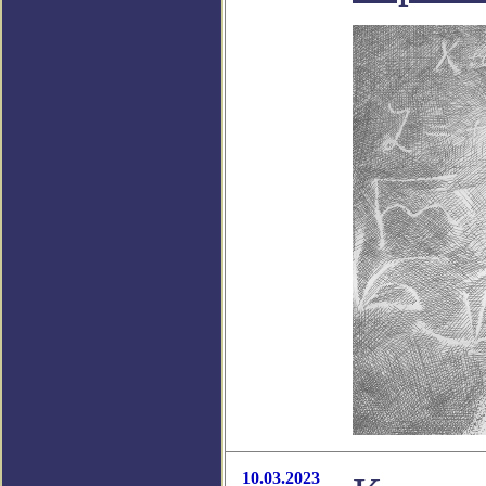
10.03.2023