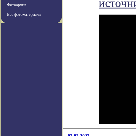
источн
Фотоархив
Все фотоматериалы
03.03.2023