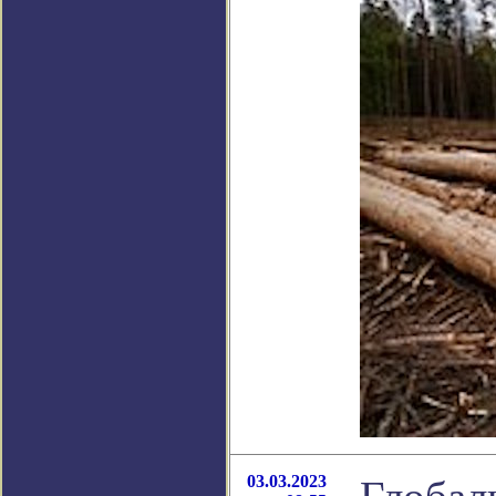
03.03.2023