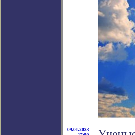
09.01.2023
Ученые
17:59