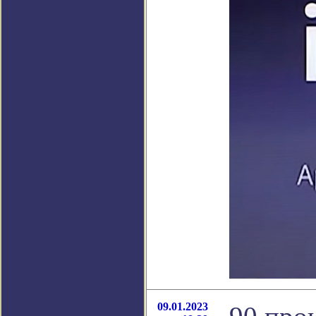
09.01.2023