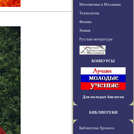
Математика и Механика
Технология
Физика
Химия
Русская литература
КОНКУРСЫ
Для молодых биологов
БИБЛИОТЕКИ
Библиотека Хроноса