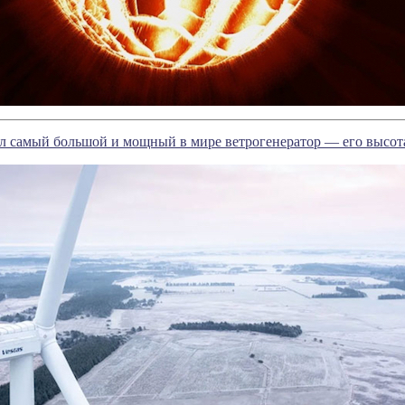
л самый большой и мощный в мире ветрогенератор — его высота