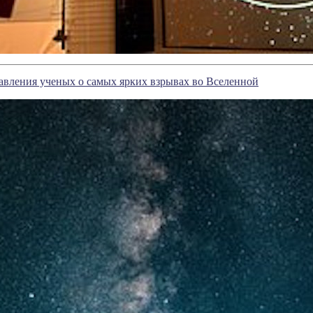
авления ученых о самых ярких взрывах во Вселенной