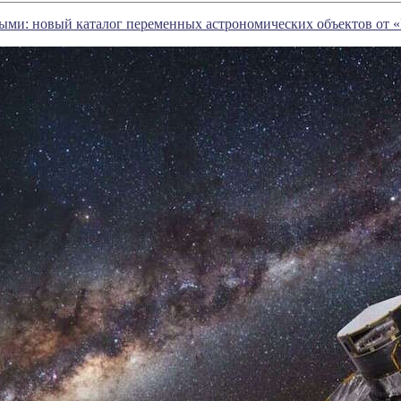
ыми: новый каталог переменных астрономических объектов от 