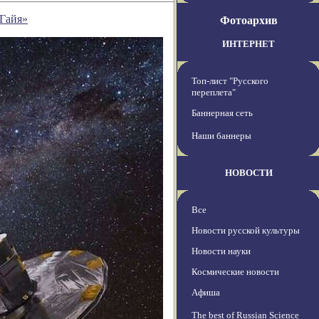
«Гайя»
Фотоархив
ИНТЕРНЕТ
Топ-лист "Русского
переплета"
Баннерная сеть
Наши баннеры
НОВОСТИ
Все
Новости русской культуры
Новости науки
Космические новости
Афиша
The best of Russian Science