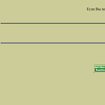
Если Вы хо