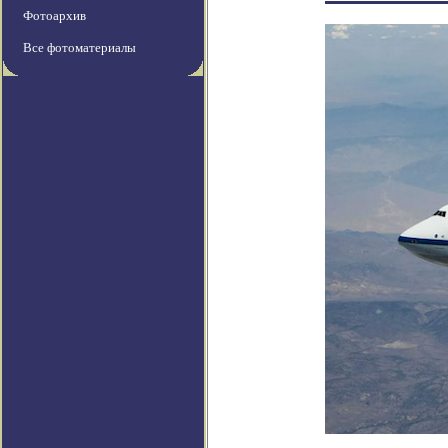
Фотоархив
Все фотоматериалы