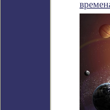
времен