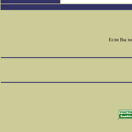
Если Вы хо