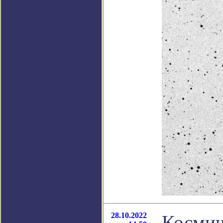
28.10.2022
Космиче