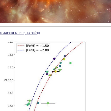
 о жизни молодых звёзд