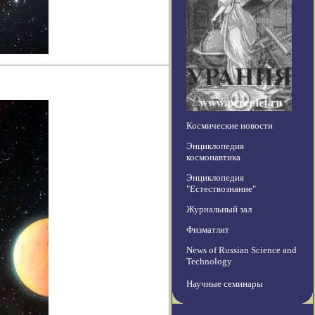
Космические новости
Энциклопедия
космонавтика
Энциклопедия
"Естествознание"
Журнальный зал
Физматлит
News of Russian Science and
Technology
Научные семинары