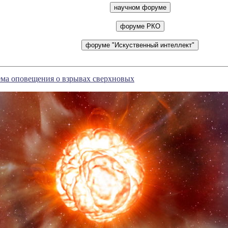
ема оповещения о взрывах сверхновых