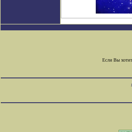
Если Вы хоти