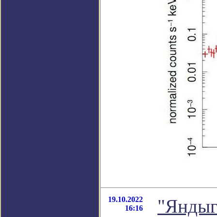
19.10.2022
"Яндыг
16:16