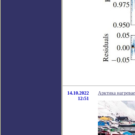
14.10.2022
Арктика нагревае
12:51