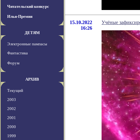
Читательский конкурс
Илья-Премия
15.10.2022
Учёные зафиксир
16:26
ДЕТЯМ
Электронные пампасы
Фантастика
Форум
АРХИВ
Текущий
2003
2002
2001
2000
1999