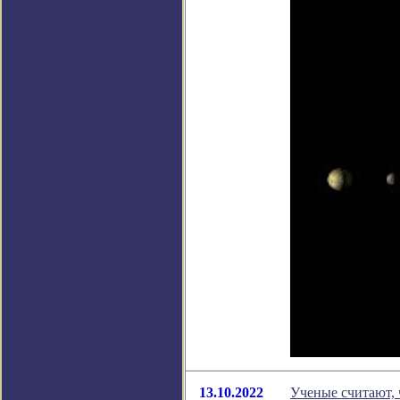
13.10.2022
Ученые считают, 