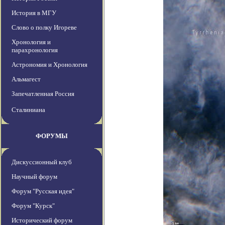
История в МГУ
Слово о полку Игореве
Хронология и
парахронология
Астрономия и Хронология
Альмагест
Запечатленная Россия
Сталиниана
ФОРУМЫ
Дискуссионный клуб
Научный форум
Форум "Русская идея"
Форум "Курск"
Исторический форум