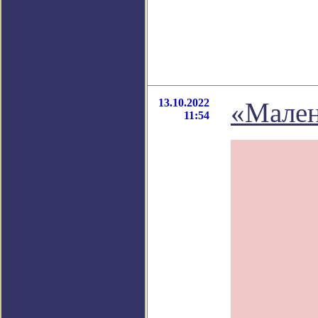
13.10.2022
«Мален
11:54