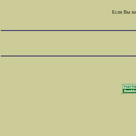
Если Вы хо