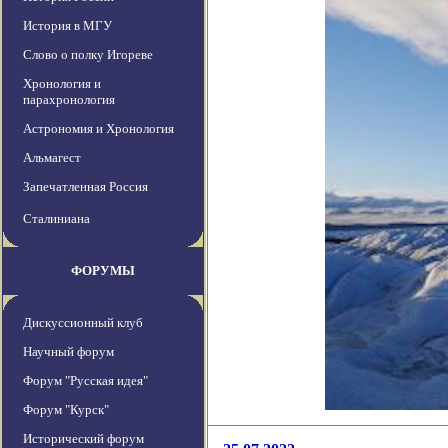
История в МГУ
Слово о полку Игореве
Хронология и
парахронология
Астрономия и Хронология
Альмагест
Запечатленная Россия
Сталиниана
ФОРУМЫ
Дискуссионный клуб
Научный форум
Форум "Русская идея"
Форум "Курск"
Исторический форум