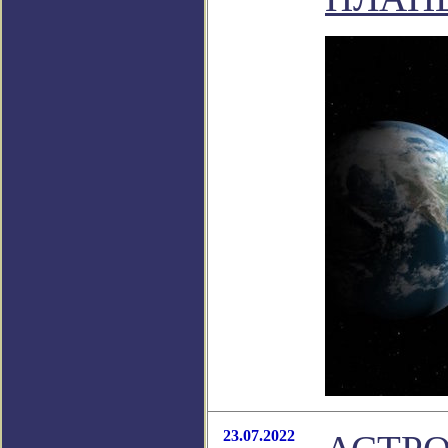
23.07.2022