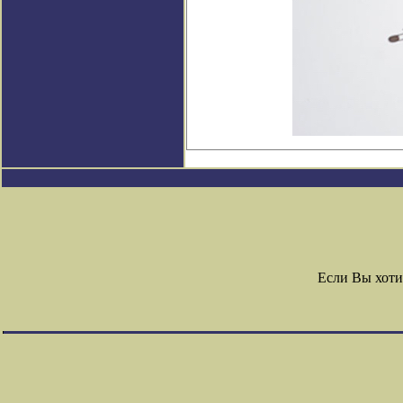
Если Вы хоти