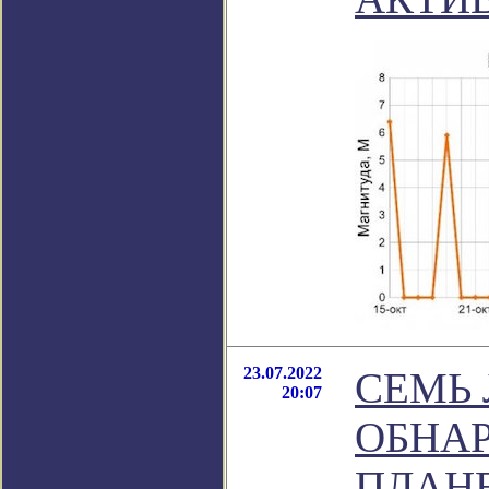
23.07.2022
СЕМЬ 
20:07
ОБНА
ПЛАНЕ