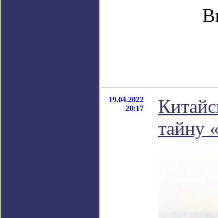
В
19.04.2022
Китайс
20:17
тайну 