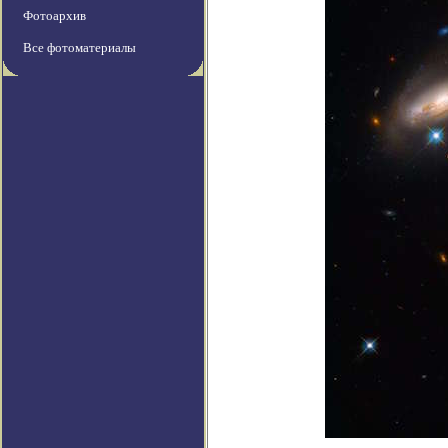
Фотоархив
Все фотоматериалы