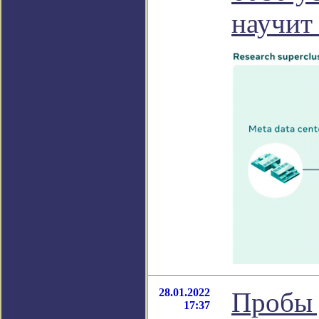
научит
28.01.2022
Пробы 
17:37