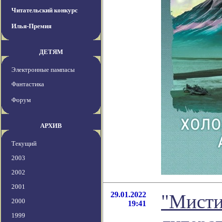
Читательский конкурс
Илья-Премия
ДЕТЯМ
Электронные пампасы
Фантастика
Форум
АРХИВ
Текущий
2003
2002
2001
29.01.2022
"Мисти
2000
19:41
1999