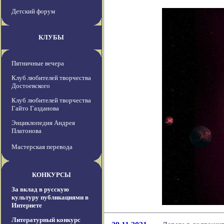
Детский форум
КЛУБЫ
Пятничные вечера
Клуб любителей творчества
Достоевского
Клуб любителей творчества
Гайто Газданова
Энциклопедия Андрея
Платонова
Мастерская перевода
КОНКУРСЫ
За вклад в русскую
культуру публикациями в
Интернете
Литературный конкурс