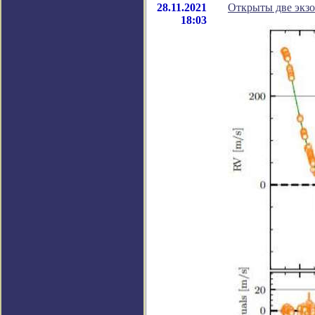
28.11.2021
Открыты две экзо
18:03