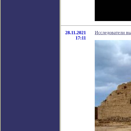
28.11.2021
Исследователи вы
17:11