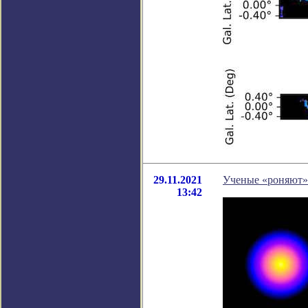
29.11.2021
Ученые «роняют»
13:42