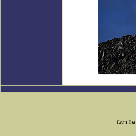
Если Вы 