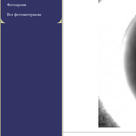
Фотоархив
Все фотоматериалы