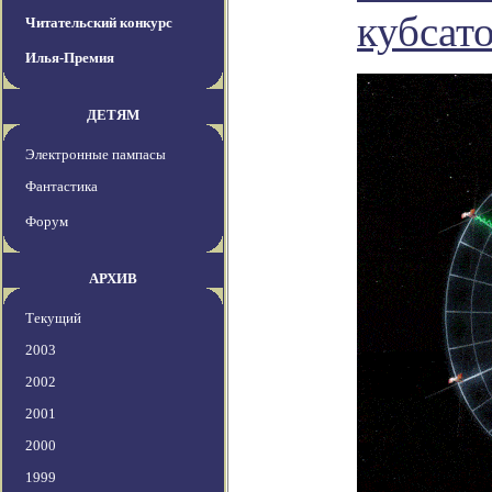
кубсат
Читательский конкурс
Илья-Премия
ДЕТЯМ
Электронные пампасы
Фантастика
Форум
АРХИВ
Текущий
2003
2002
2001
2000
1999