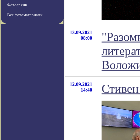
Фотоархив
Все фотоматериалы
13.09.2021
"Разом
08:00
литера
Волож
12.09.2021
Стивен
14:40