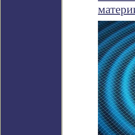
материи