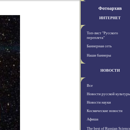
Фотоархив
ИНТЕРНЕТ
Топ-лист "Русского
переплета"
Баннерная сеть
Наши баннеры
НОВОСТИ
Все
Новости русской культур
Новости науки
Космические новости
Афиша
The best of Russian Scienc