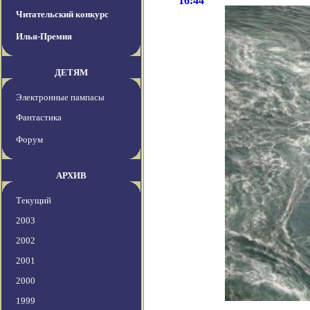
16:44
Читательский конкурс
Илья-Премия
ДЕТЯМ
Электронные пампасы
Фантастика
Форум
АРХИВ
Текущий
2003
2002
2001
2000
1999