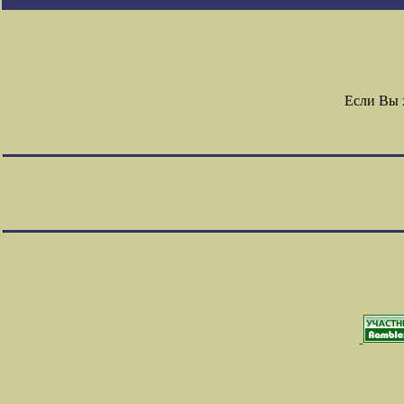
Если Вы 