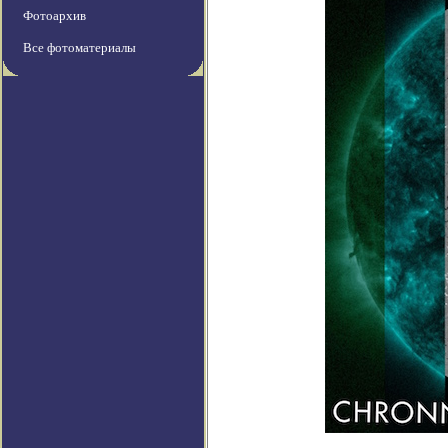
Фотоархив
Все фотоматериалы