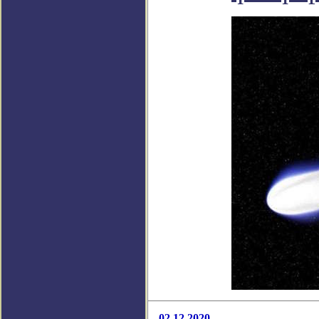
02.12.2020