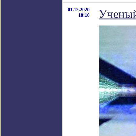
01.12.2020
Ученый
18:18