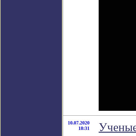
10.07.2020
Ученые
18:31