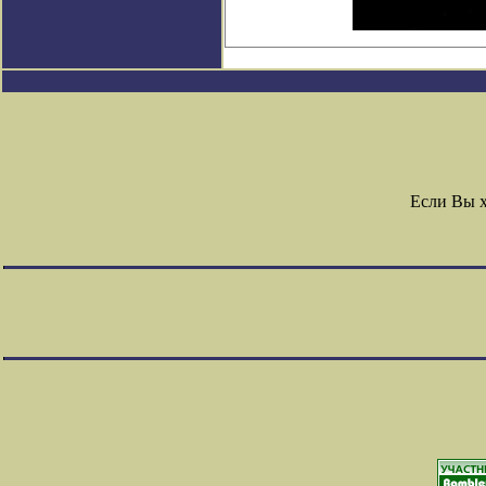
Если Вы 