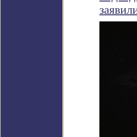
заявил