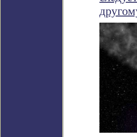
другом