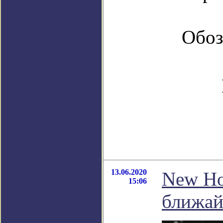
Обоз
13.06.2020
New Ho
15:06
ближай