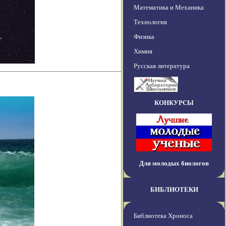
Математика и Механика
Технология
Физика
Химия
Русская литература
КОНКУРСЫ
Для молодых биологов
БИБЛИОТЕКИ
Библиотека Хроноса