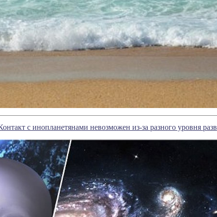
Контакт с инопланетянами невозможен из-за разного уровня раз