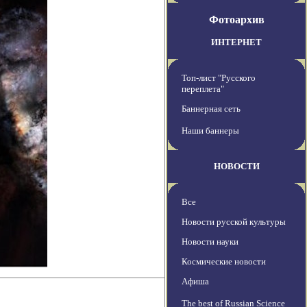
Фотоархив
ИНТЕРНЕТ
Топ-лист "Русского
переплета"
Баннерная сеть
Наши баннеры
НОВОСТИ
Все
Новости русской культуры
Новости науки
Космические новости
Афиша
The best of Russian Science