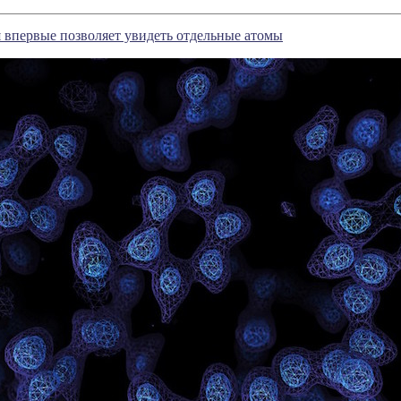
 впервые позволяет увидеть отдельные атомы