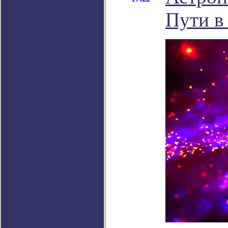
Пути в