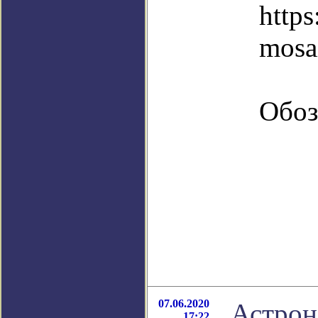
https
mosa
Обоз
07.06.2020
Астрон
17:22