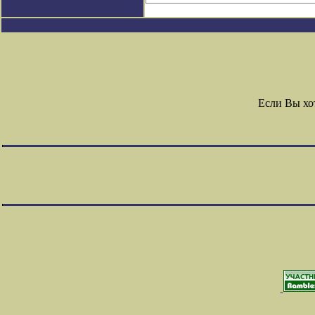
Если Вы хо