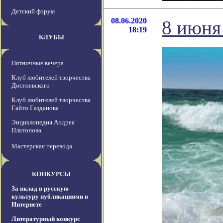
Детский форум
08.06.2020
8 июня
18:19
КЛУБЫ
Пятничные вечера
Клуб любителей творчества
Достоевского
Клуб любителей творчества
Гайто Газданова
Энциклопедия Андрея
Платонова
Мастерская перевода
КОНКУРСЫ
За вклад в русскую
культуру публикациями в
Интернете
Литературный конкурс