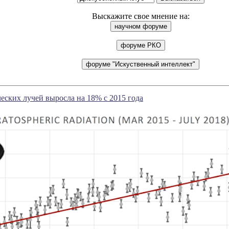
Выскажите свое мнение на:
ских лучей выросла на 18% с 2015 года