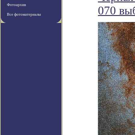
Фотоархив
070 вы
Все фотоматериалы