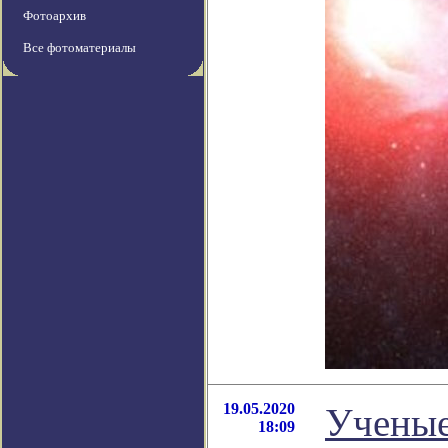
Фотоархив
Все фотоматериалы
19.05.2020
Ученые
18:09