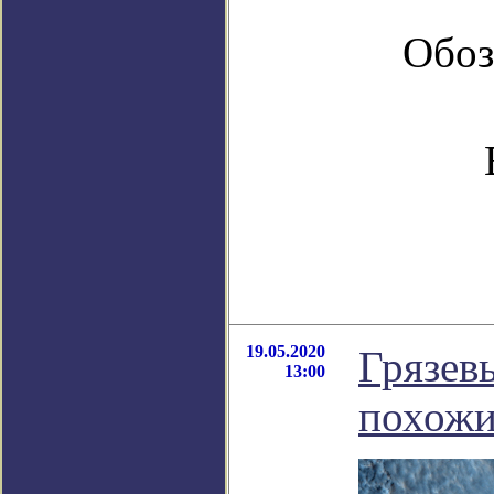
Обоз
19.05.2020
Грязев
13:00
похожи