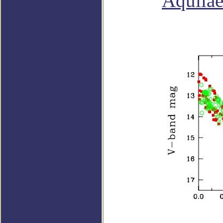
Aquila