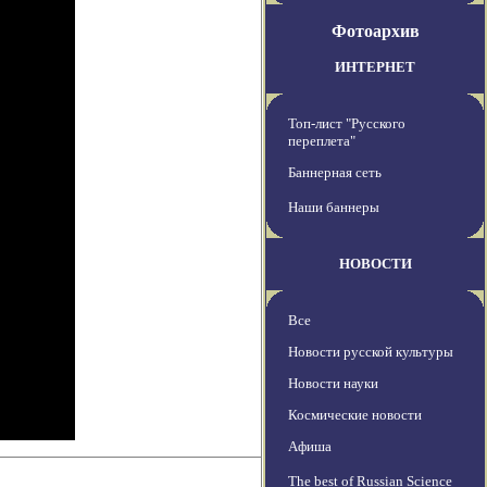
Фотоархив
ИНТЕРНЕТ
Топ-лист "Русского
переплета"
Баннерная сеть
Наши баннеры
НОВОСТИ
Все
Новости русской культуры
Новости науки
Космические новости
Афиша
The best of Russian Science