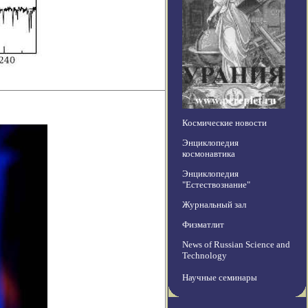
Космические новости
Энциклопедия
космонавтика
Энциклопедия
"Естествознание"
Журнальный зал
Физматлит
News of Russian Science and
Technology
Научные семинары