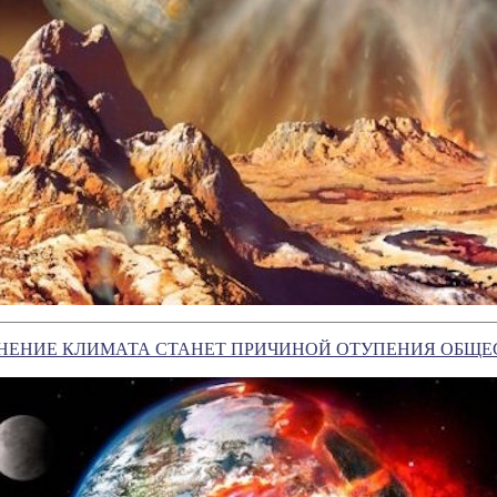
ЕНЕНИЕ КЛИМАТА СТАНЕТ ПРИЧИНОЙ ОТУПЕНИЯ ОБЩЕ