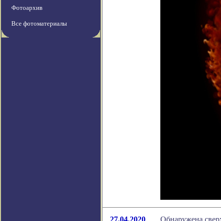
Фотоархив
Все фотоматериалы
27.04.2020
Обнаружена сверх