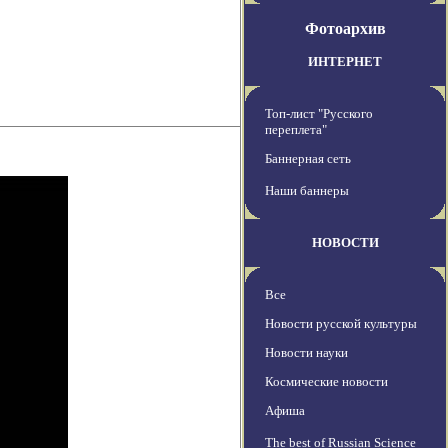
Фотоархив
ИНТЕРНЕТ
Топ-лист "Русского
переплета"
Баннерная сеть
Наши баннеры
НОВОСТИ
Все
Новости русской культуры
Новости науки
Космические новости
Афиша
The best of Russian Science